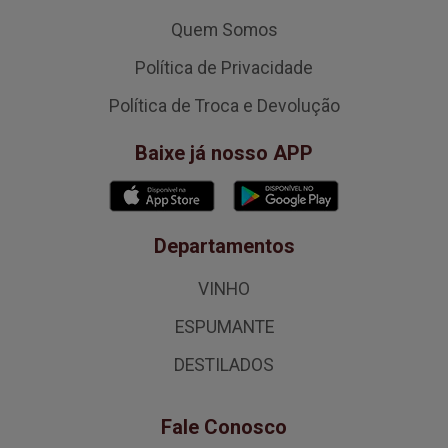
Quem Somos
Política de Privacidade
Política de Troca e Devolução
Baixe já nosso APP
Departamentos
VINHO
ESPUMANTE
DESTILADOS
Fale Conosco