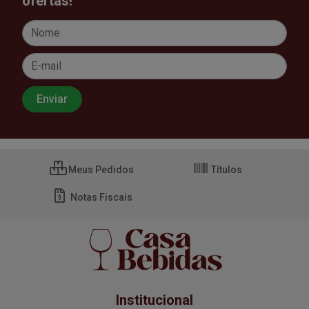
ofertas!
Meus Pedidos
Títulos
Notas Fiscais
Institucional