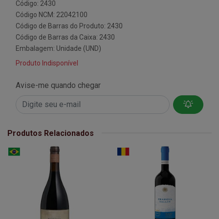
Código: 2430
Código NCM: 22042100
Código de Barras do Produto: 2430
Código de Barras da Caixa: 2430
Embalagem: Unidade (UND)
Produto Indisponível
Avise-me quando chegar
Produtos Relacionados