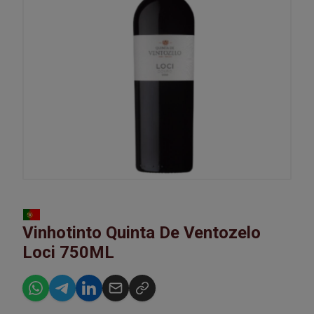
Vinhotinto Quinta De Ventozelo
Loci 750ML