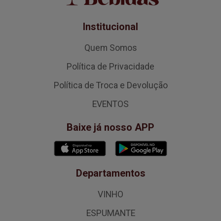
Institucional
Quem Somos
Política de Privacidade
Política de Troca e Devolução
EVENTOS
Baixe já nosso APP
Departamentos
VINHO
ESPUMANTE