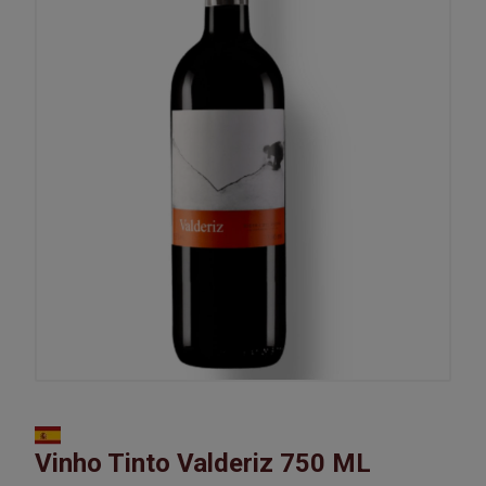
Vinho Tinto Valderiz 750 ML