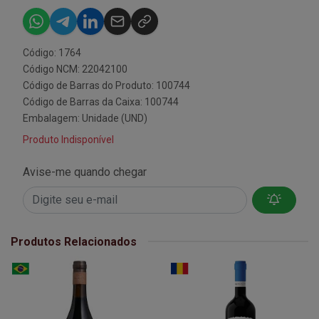
Código: 1764
Código NCM: 22042100
Código de Barras do Produto: 100744
Código de Barras da Caixa: 100744
Embalagem: Unidade (UND)
Produto Indisponível
Avise-me quando chegar
Produtos Relacionados