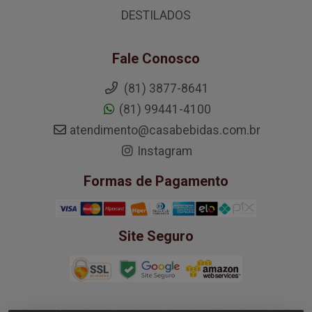
DESTILADOS
Fale Conosco
(81) 3877-8641
(81) 99441-4100
atendimento@casabebidas.com.br
Instagram
Formas de Pagamento
Site Seguro