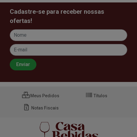
Cadastre-se para receber nossas
ofertas!
Meus Pedidos
Títulos
Notas Fiscais