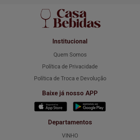
Institucional
Quem Somos
Política de Privacidade
Política de Troca e Devolução
Baixe já nosso APP
Departamentos
VINHO