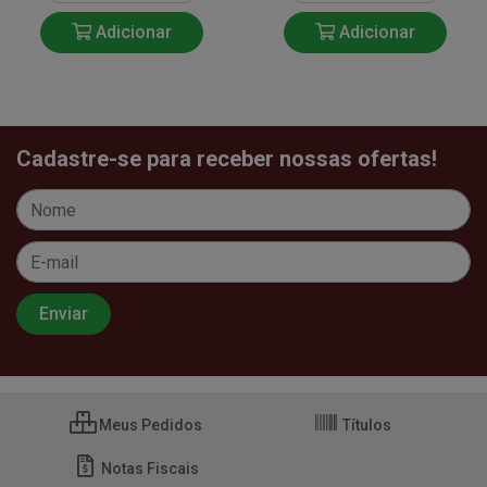
Adicionar
Adicionar
Cadastre-se para receber nossas ofertas!
Meus Pedidos
Títulos
Notas Fiscais