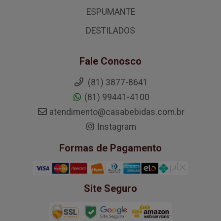
ESPUMANTE
DESTILADOS
Fale Conosco
(81) 3877-8641
(81) 99441-4100
atendimento@casabebidas.com.br
Instagram
Formas de Pagamento
Site Seguro