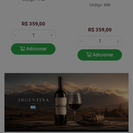
Código: 858
R$ 359,00
R$ 359,00
Adicionar
Adicionar