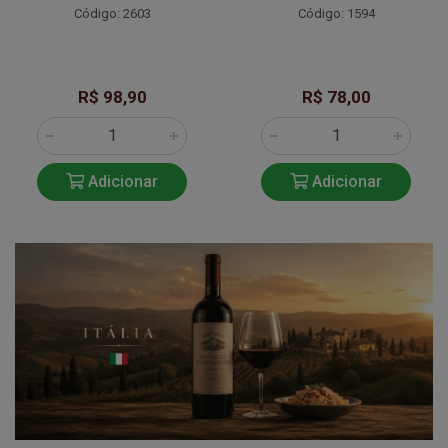
Código: 2603
Código: 1594
R$ 98,90
R$ 78,00
Adicionar
Adicionar