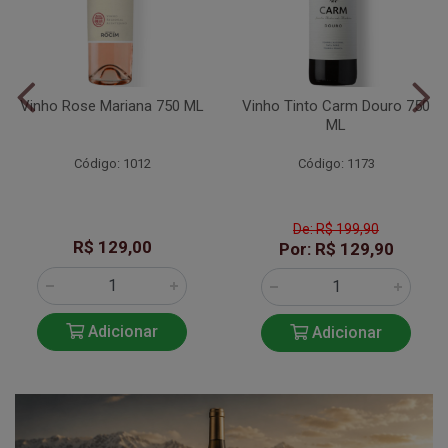
Vinho Rose Mariana 750 ML
Vinho Tinto Carm Douro 750
ML
Código: 1012
Código: 1173
De: R$ 199,90
R$ 129,00
Por: R$ 129,90
Adicionar
Adicionar