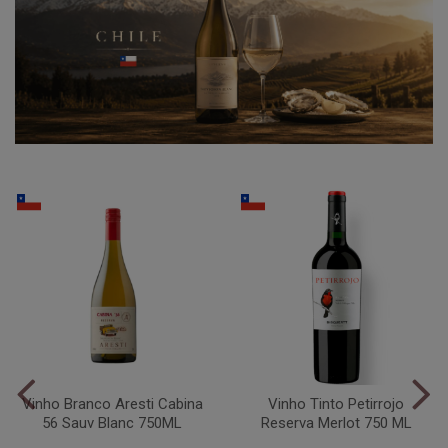
Vinho Branco Aresti Cabina
Vinho Tinto Petirrojo
56 Sauv Blanc 750ML
Reserva Merlot 750 ML