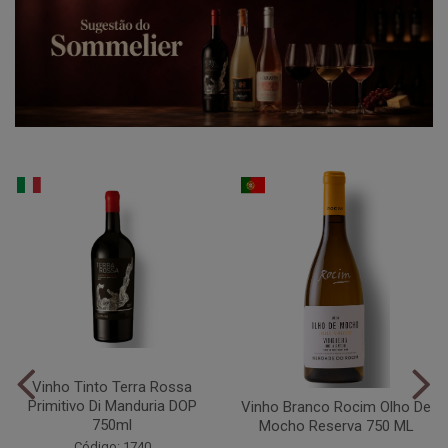
Vinho Tinto Terra Rossa
Primitivo Di Manduria DOP
Vinho Branco Rocim Olho De
750ml
Mocho Reserva 750 ML
Código: 1740