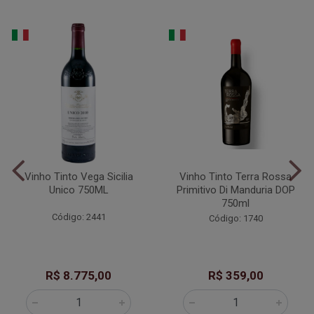
Vinho Tinto Vega Sicilia
Vinho Tinto Terra Rossa
Unico 750ML
Primitivo Di Manduria DOP
750ml
Código: 2441
Código: 1740
R$ 8.775,00
R$ 359,00