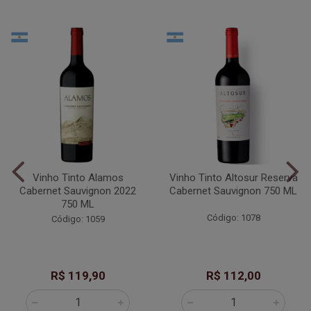
Vinho Tinto Alamos
Vinho Tinto Altosur Reserva
Cabernet Sauvignon 2022
Cabernet Sauvignon 750 ML
750 ML
Código: 1078
Código: 1059
R$ 119,90
R$ 112,00