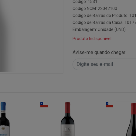
Código: 1531
Código NCM: 22042100
Código de Barras do Produto: 10
Código de Barras da Caixa: 1017
Embalagem: Unidade (UND)
Produto Indisponível
Avise-me quando chegar