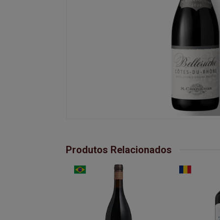
Produtos Relacionados