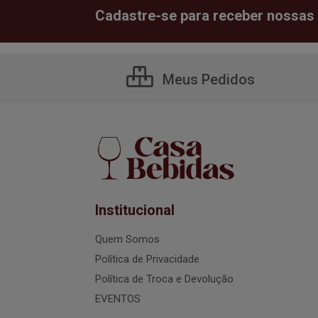
Cadastre-se para receber nossas 
Meus Pedidos
Institucional
Quem Somos
Política de Privacidade
Política de Troca e Devolução
EVENTOS