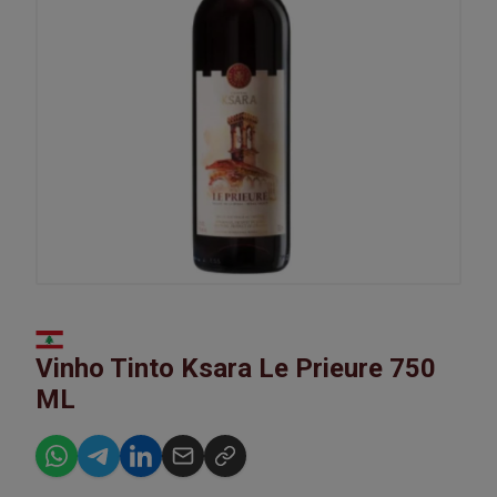
Vinho Tinto Ksara Le Prieure 750
ML