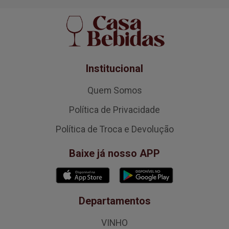
Institucional
Quem Somos
Política de Privacidade
Política de Troca e Devolução
Baixe já nosso APP
Departamentos
VINHO