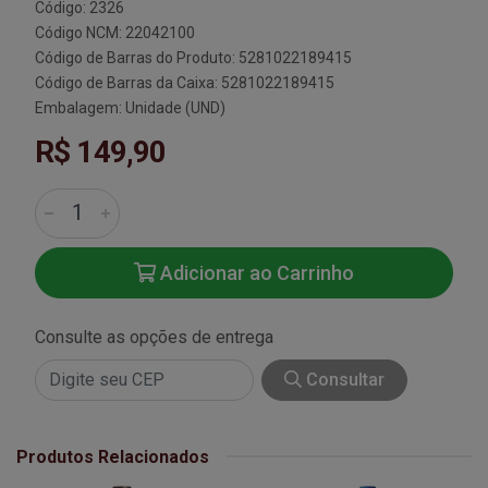
Código: 2326
Código NCM: 22042100
Código de Barras do Produto: 5281022189415
Código de Barras da Caixa: 5281022189415
Embalagem: Unidade (UND)
R$ 149,90
Adicionar ao Carrinho
Consulte as opções de entrega
Consultar
Produtos Relacionados