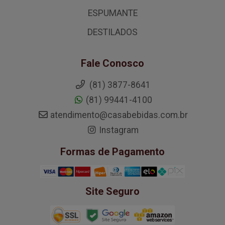
ESPUMANTE
DESTILADOS
Fale Conosco
(81) 3877-8641
(81) 99441-4100
atendimento@casabebidas.com.br
Instagram
Formas de Pagamento
Site Seguro