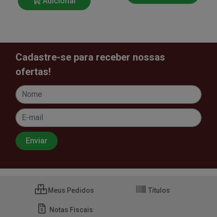
Adicionar
Cadastre-se para receber nossas
ofertas!
Meus Pedidos
Títulos
Notas Fiscais