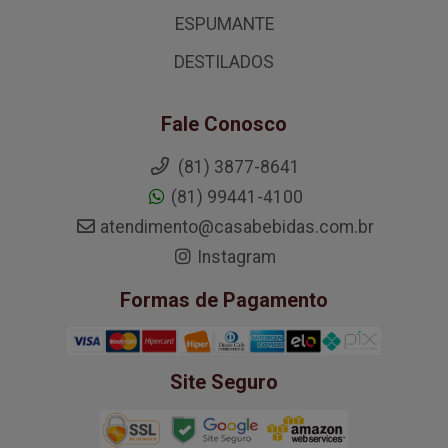
ESPUMANTE
DESTILADOS
Fale Conosco
(81) 3877-8641
(81) 99441-4100
atendimento@casabebidas.com.br
Instagram
Formas de Pagamento
Site Seguro