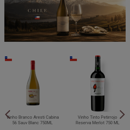
Vinho Branco Aresti Cabina
Vinho Tinto Petirrojo
56 Sauv Blanc 750ML
Reserva Merlot 750 ML