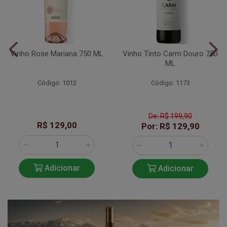
Vinho Rose Mariana 750 ML
Vinho Tinto Carm Douro 750
ML
Código: 1012
Código: 1173
De: R$ 199,90
R$ 129,00
Por: R$ 129,90
Adicionar
Adicionar