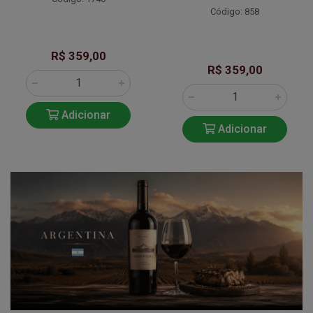
Código: 858
R$ 359,00
R$ 359,00
Adicionar
Adicionar