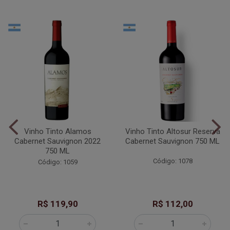
Vinho Tinto Alamos
Vinho Tinto Altosur Reserva
Cabernet Sauvignon 2022
Cabernet Sauvignon 750 ML
750 ML
Código: 1078
Código: 1059
R$ 119,90
R$ 112,00