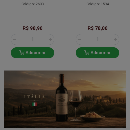
Código: 2603
Código: 1594
R$ 98,90
R$ 78,00
Adicionar
Adicionar