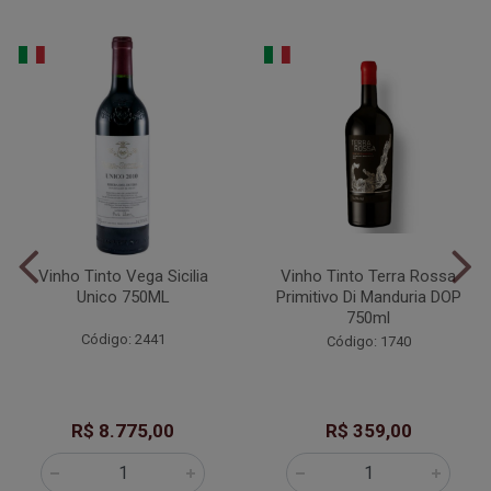
Vinho Tinto Vega Sicilia
Vinho Tinto Terra Rossa
Unico 750ML
Primitivo Di Manduria DOP
750ml
Código: 2441
Código: 1740
R$ 8.775,00
R$ 359,00