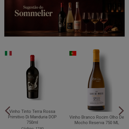
Vinho Tinto Terra Rossa
Primitivo Di Manduria DOP
Vinho Branco Rocim Olho De
750ml
Mocho Reserva 750 ML
Código: 1740