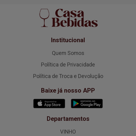
Institucional
Quem Somos
Política de Privacidade
Política de Troca e Devolução
Baixe já nosso APP
Departamentos
VINHO