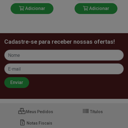
Adicionar
Adicionar
Cadastre-se para receber nossas ofertas!
Meus Pedidos
Títulos
Notas Fiscais