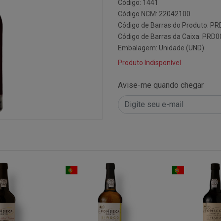
Código: 1441
Código NCM: 22042100
Código de Barras do Produto: P
Código de Barras da Caixa: PRD
Embalagem: Unidade (UND)
Produto Indisponível
Avise-me quando chegar