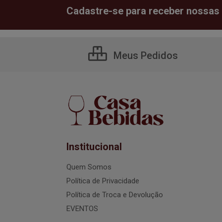
Cadastre-se para receber nossas 
Meus Pedidos
Institucional
Quem Somos
Política de Privacidade
Política de Troca e Devolução
EVENTOS