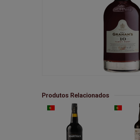
Produtos Relacionados