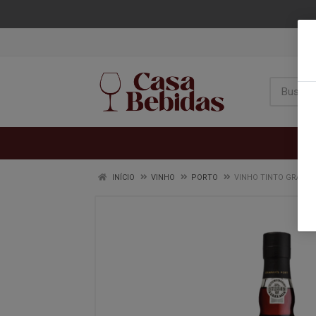
INÍCIO
VINHO
PORTO
VINHO TINTO GRAHAM