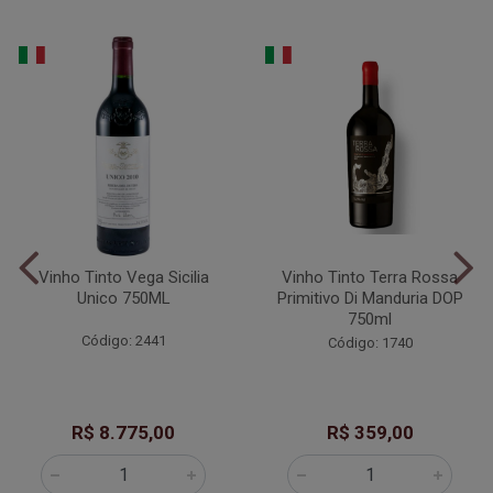
Vinho Tinto Vega Sicilia
Vinho Tinto Terra Rossa
Unico 750ML
Primitivo Di Manduria DOP
750ml
Código: 2441
Código: 1740
R$ 8.775,00
R$ 359,00