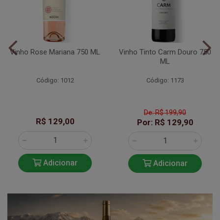
Vinho Rose Mariana 750 ML
Vinho Tinto Carm Douro 750
ML
Código: 1012
Código: 1173
De: R$ 199,90
R$ 129,00
Por: R$ 129,90
Adicionar
Adicionar