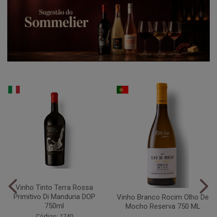
Vinho Tinto Terra Rossa
Primitivo Di Manduria DOP
Vinho Branco Rocim Olho De
750ml
Mocho Reserva 750 ML
Código: 1740