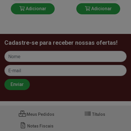
Adicionar
Adicionar
Cadastre-se para receber nossas ofertas!
Meus Pedidos
Títulos
Notas Fiscais