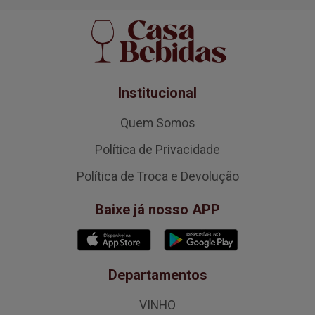
Institucional
Quem Somos
Política de Privacidade
Política de Troca e Devolução
Baixe já nosso APP
Departamentos
VINHO