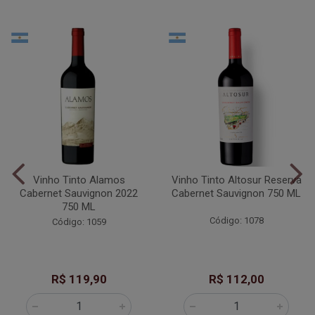
Vinho Tinto Alamos
Vinho Tinto Altosur Reserva
Cabernet Sauvignon 2022
Cabernet Sauvignon 750 ML
750 ML
Código: 1078
Código: 1059
R$ 119,90
R$ 112,00