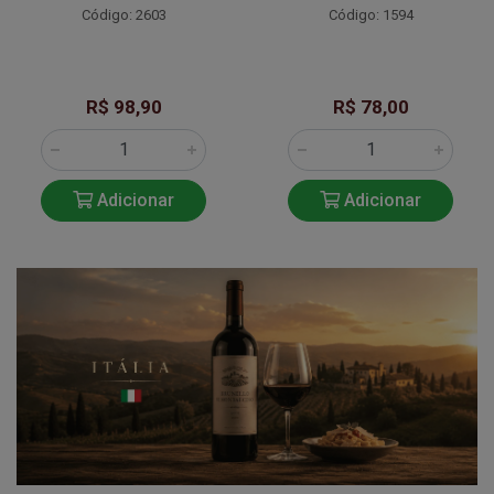
Código: 2603
Código: 1594
R$ 98,90
R$ 78,00
Adicionar
Adicionar