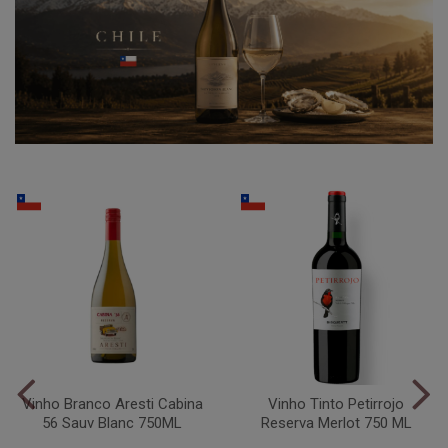
Vinho Branco Aresti Cabina
Vinho Tinto Petirrojo
56 Sauv Blanc 750ML
Reserva Merlot 750 ML