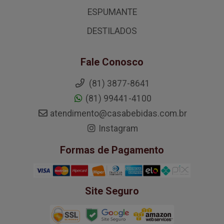
ESPUMANTE
DESTILADOS
Fale Conosco
(81) 3877-8641
(81) 99441-4100
atendimento@casabebidas.com.br
Instagram
Formas de Pagamento
Site Seguro