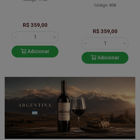
Código: 858
R$ 359,00
R$ 359,00
Adicionar
Adicionar