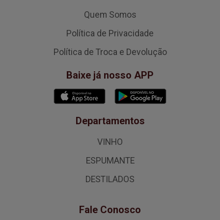
Quem Somos
Política de Privacidade
Política de Troca e Devolução
Baixe já nosso APP
Departamentos
VINHO
ESPUMANTE
DESTILADOS
Fale Conosco