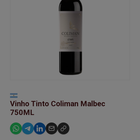
Vinho Tinto Coliman Malbec
750ML