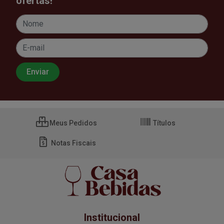
ofertas!
Meus Pedidos
Títulos
Notas Fiscais
Institucional