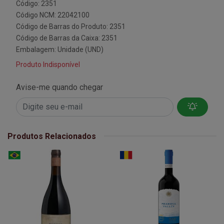
Código: 2351
Código NCM: 22042100
Código de Barras do Produto: 2351
Código de Barras da Caixa: 2351
Embalagem: Unidade (UND)
Produto Indisponível
Avise-me quando chegar
Produtos Relacionados