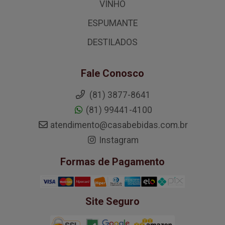
VINHO
ESPUMANTE
DESTILADOS
Fale Conosco
(81) 3877-8641
(81) 99441-4100
atendimento@casabebidas.com.br
Instagram
Formas de Pagamento
Site Seguro