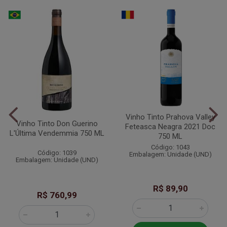
Vinho Tinto Prahova Valley
Vinho Tinto Don Guerino
Feteasca Neagra 2021 Doc
L'Última Vendemmia 750 ML
750 ML
Código: 1043
Código: 1039
Embalagem: Unidade (UND)
Embalagem: Unidade (UND)
R$ 89,90
R$ 760,99