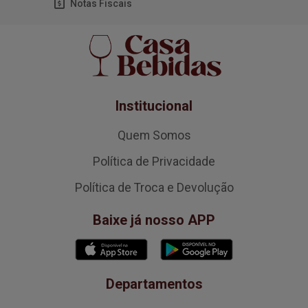
Notas Fiscais
Institucional
Quem Somos
Política de Privacidade
Política de Troca e Devolução
Baixe já nosso APP
Departamentos