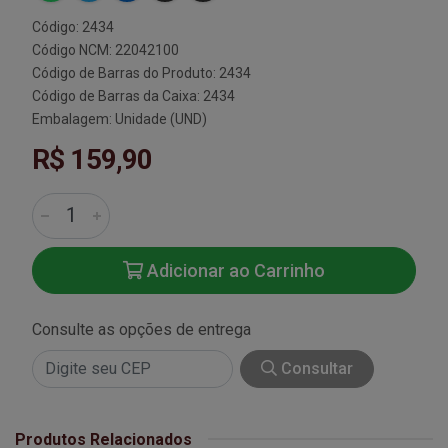
Código: 2434
Código NCM: 22042100
Código de Barras do Produto: 2434
Código de Barras da Caixa: 2434
Embalagem: Unidade (UND)
R$ 159,90
Adicionar ao Carrinho
Consulte as opções de entrega
Consultar
Produtos Relacionados