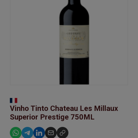
Vinho Tinto Chateau Les Millaux
Superior Prestige 750ML