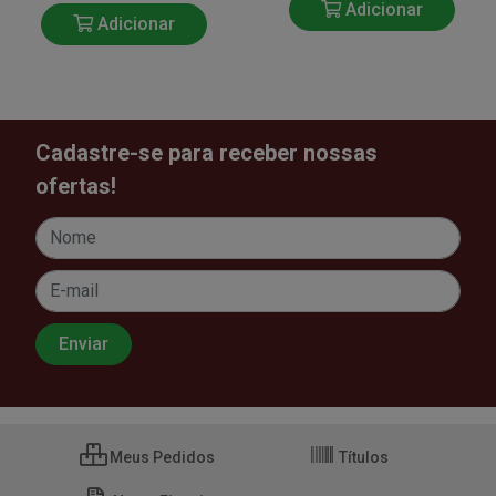
Adicionar
Adicionar
Cadastre-se para receber nossas
ofertas!
Meus Pedidos
Títulos