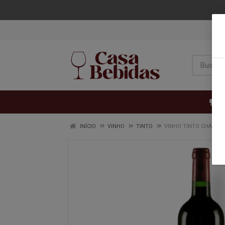
VI
INÍCIO
VINHO
TINTO
VINHO TINTO CHATEA