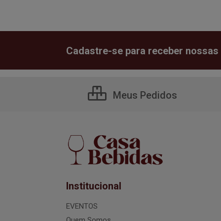
Cadastre-se para receber nossas 
Meus Pedidos
Institucional
EVENTOS
Quem Somos