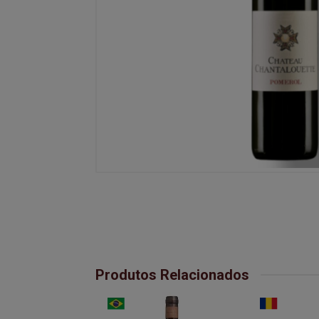
Produtos Relacionados