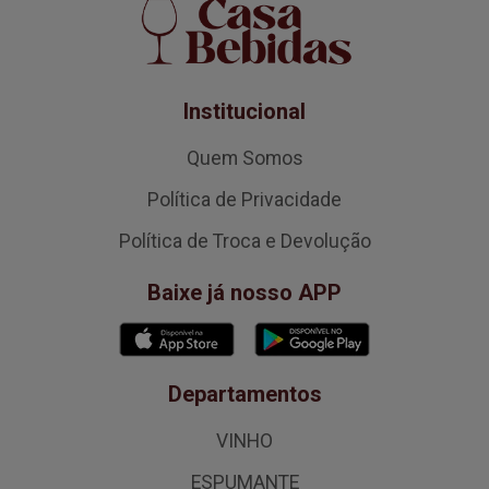
Institucional
Quem Somos
Política de Privacidade
Política de Troca e Devolução
Baixe já nosso APP
Departamentos
VINHO
ESPUMANTE