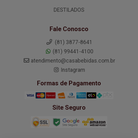
DESTILADOS
Fale Conosco
(81) 3877-8641
(81) 99441-4100
atendimento@casabebidas.com.br
Instagram
Formas de Pagamento
Site Seguro