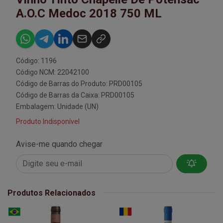
A.O.C Medoc 2018 750 ML
Código: 1196
Código NCM: 22042100
Código de Barras do Produto: PRD00105
Código de Barras da Caixa: PRD00105
Embalagem: Unidade (UN)
Produto Indisponível
Avise-me quando chegar
Produtos Relacionados