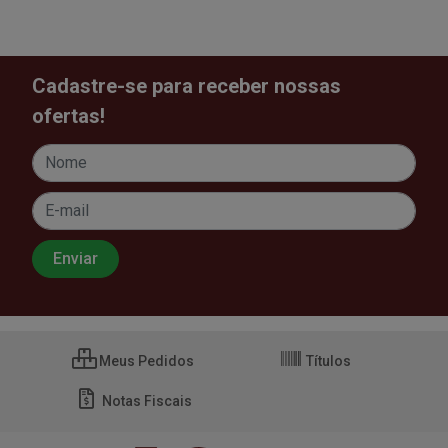
Cadastre-se para receber nossas
ofertas!
Meus Pedidos
Títulos
Notas Fiscais