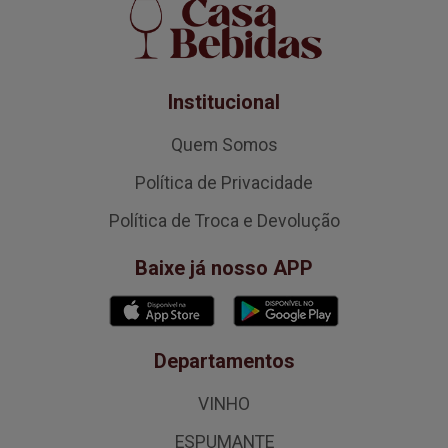
Institucional
Quem Somos
Política de Privacidade
Política de Troca e Devolução
Baixe já nosso APP
Departamentos
VINHO
ESPUMANTE