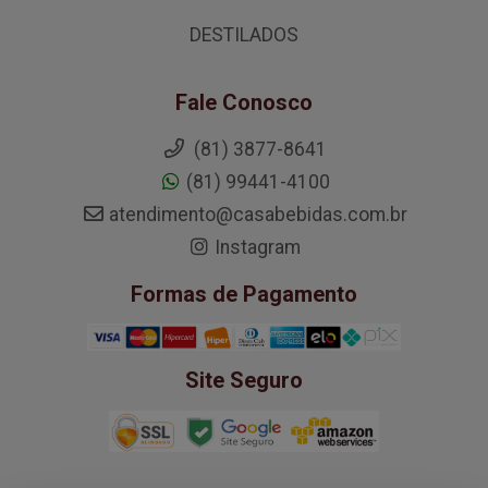
DESTILADOS
Fale Conosco
(81) 3877-8641
(81) 99441-4100
atendimento@casabebidas.com.br
Instagram
Formas de Pagamento
Site Seguro