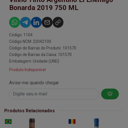
Bonarda 2019 750 ML
Código: 1104
Código NCM: 22042100
Código de Barras do Produto: 101570
Código de Barras da Caixa: 101570
Embalagem: Unidade (UND)
Produto Indisponível
Avise-me quando chegar
Produtos Relacionados