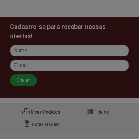
Cadastre-se para receber nossas
ofertas!
Meus Pedidos
Títulos
Notas Fiscais