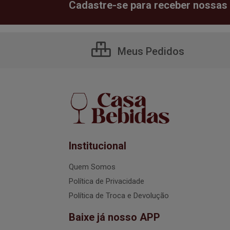
Cadastre-se para receber nossas 
Meus Pedidos
Institucional
Quem Somos
Política de Privacidade
Política de Troca e Devolução
Baixe já nosso APP