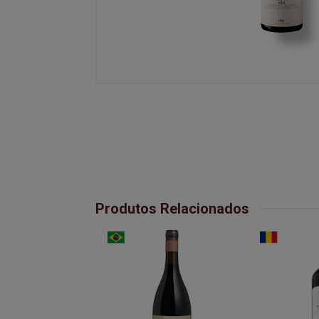
Produtos Relacionados