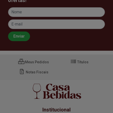
ofertas!
Meus Pedidos
Títulos
Notas Fiscais
Institucional