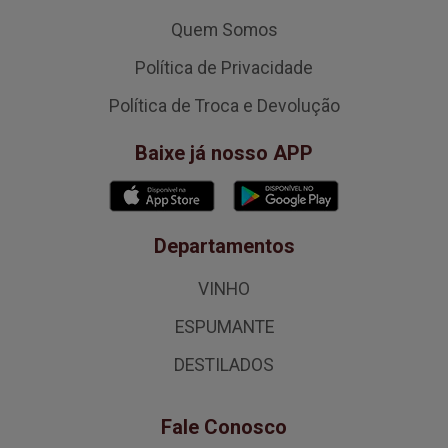
Quem Somos
Política de Privacidade
Política de Troca e Devolução
Baixe já nosso APP
Departamentos
VINHO
ESPUMANTE
DESTILADOS
Fale Conosco