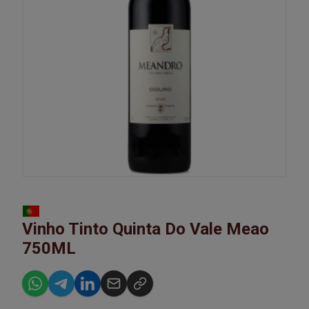
Vinho Tinto Quinta Do Vale Meao
750ML