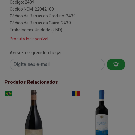
Código: 2439
Código NCM: 22042100
Código de Barras do Produto: 2439
Código de Barras da Caixa: 2439
Embalagem: Unidade (UND)
Produto Indisponível
Avise-me quando chegar
Produtos Relacionados