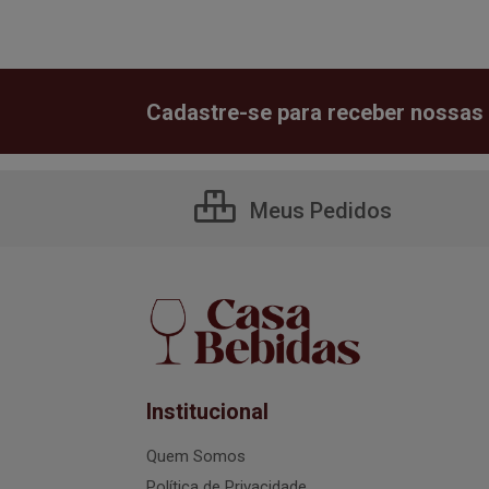
Cadastre-se para receber nossas 
Meus Pedidos
Institucional
Quem Somos
Política de Privacidade