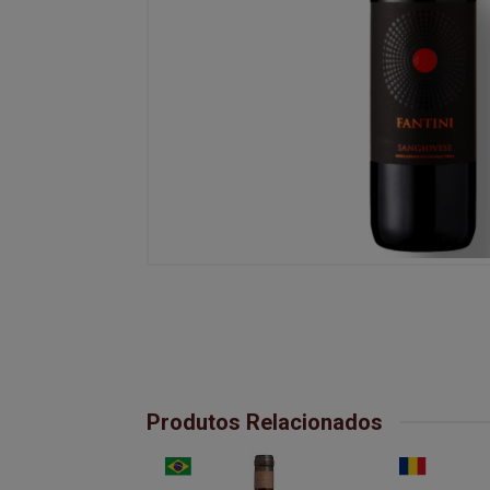
Produtos Relacionados