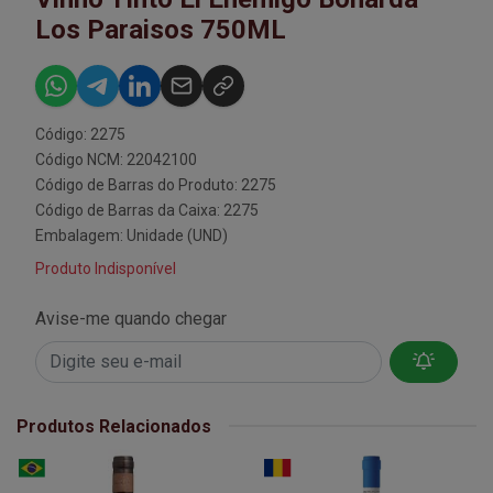
Los Paraisos 750ML
Código: 2275
Código NCM: 22042100
Código de Barras do Produto: 2275
Código de Barras da Caixa: 2275
Embalagem: Unidade (UND)
Produto Indisponível
Avise-me quando chegar
Produtos Relacionados