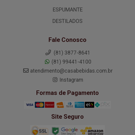
ESPUMANTE
DESTILADOS
Fale Conosco
(81) 3877-8641
(81) 99441-4100
atendimento@casabebidas.com.br
Instagram
Formas de Pagamento
Site Seguro