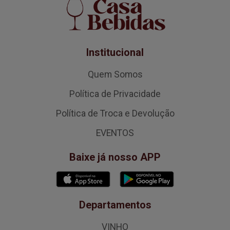
Institucional
Quem Somos
Política de Privacidade
Política de Troca e Devolução
EVENTOS
Baixe já nosso APP
Departamentos
VINHO