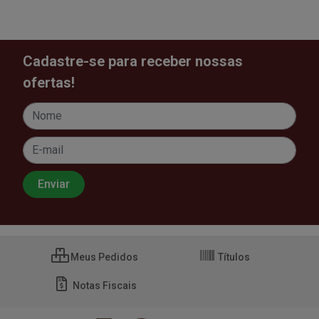
Cadastre-se para receber nossas
ofertas!
Meus Pedidos
Títulos
Notas Fiscais