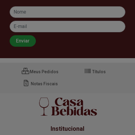
Meus Pedidos
Títulos
Notas Fiscais
Institucional