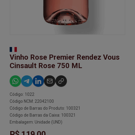
Vinho Rose Premier Rendez Vous
Cinsault Rose 750 ML
Código: 1022
Código NCM: 22042100
Código de Barras do Produto: 100321
Código de Barras da Caixa: 100321
Embalagem: Unidade (UND)
R$ 119,00