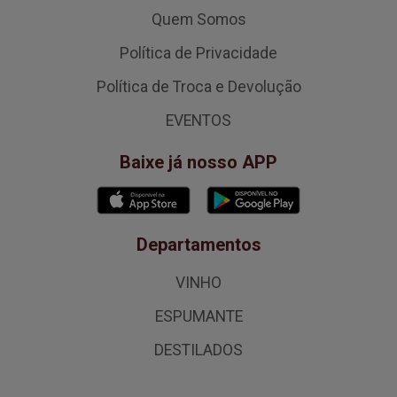
Quem Somos
Política de Privacidade
Política de Troca e Devolução
EVENTOS
Baixe já nosso APP
Departamentos
VINHO
ESPUMANTE
DESTILADOS