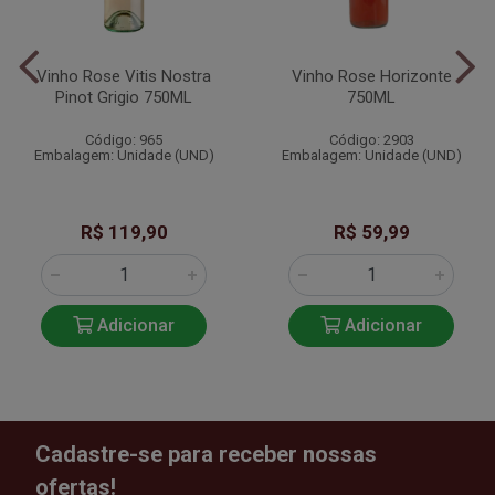
Vinho Rose Vitis Nostra
Vinho Rose Horizonte
Pinot Grigio 750ML
750ML
Código: 965
Código: 2903
Embalagem: Unidade (UND)
Embalagem: Unidade (UND)
R$ 119,90
R$ 59,99
Adicionar
Adicionar
Cadastre-se para receber nossas
ofertas!