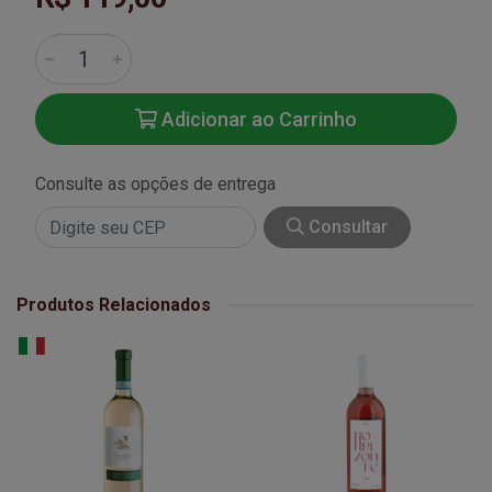
Adicionar ao Carrinho
Consulte as opções de entrega
Consultar
Produtos Relacionados