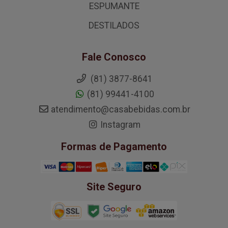
ESPUMANTE
DESTILADOS
Fale Conosco
(81) 3877-8641
(81) 99441-4100
atendimento@casabebidas.com.br
Instagram
Formas de Pagamento
Site Seguro