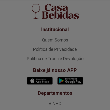
Institucional
Quem Somos
Política de Privacidade
Política de Troca e Devolução
Baixe já nosso APP
Departamentos
VINHO