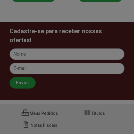
Cadastre-se para receber nossas
ofertas!
Meus Pedidos
Títulos
Notas Fiscais