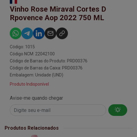
Vinho Rose Miraval Cortes D
Rpovence Aop 2022 750 ML
Código: 1015
Código NCM: 22042100
Código de Barras do Produto: PRD00376
Código de Barras da Caixa: PRD00376
Embalagem: Unidade (UND)
Produto Indisponível
Avise-me quando chegar
Produtos Relacionados