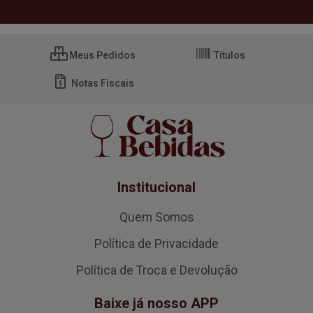
Meus Pedidos
Títulos
Notas Fiscais
Institucional
Quem Somos
Política de Privacidade
Política de Troca e Devolução
Baixe já nosso APP