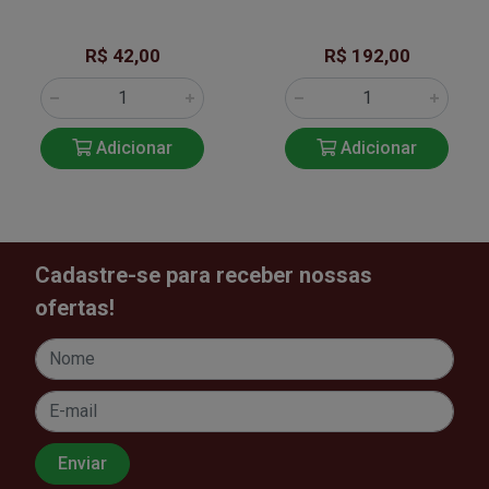
R$ 42,00
R$ 192,00
Adicionar
Adicionar
Cadastre-se para receber nossas
ofertas!