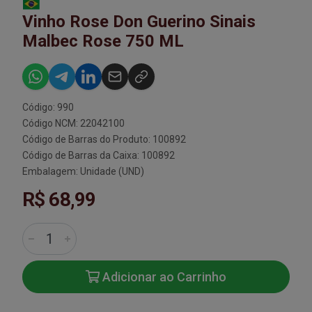
Vinho Rose Don Guerino Sinais
Malbec Rose 750 ML
Código: 990
Código NCM: 22042100
Código de Barras do Produto: 100892
Código de Barras da Caixa: 100892
Embalagem: Unidade (UND)
R$ 68,99
Adicionar ao Carrinho