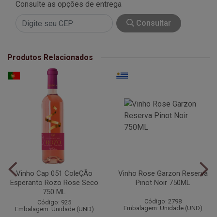
Consulte as opções de entrega
Consultar
Produtos Relacionados
Vinho Cap 051 ColeÇÃo
Vinho Rose Garzon Reserva
Esperanto Rozo Rose Seco
Pinot Noir 750ML
750 ML
Código: 2798
Código: 925
Embalagem: Unidade (UND)
Embalagem: Unidade (UND)