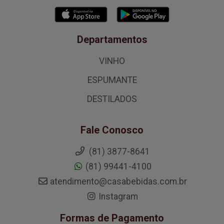
Departamentos
VINHO
ESPUMANTE
DESTILADOS
Fale Conosco
(81) 3877-8641
(81) 99441-4100
atendimento@casabebidas.com.br
Instagram
Formas de Pagamento