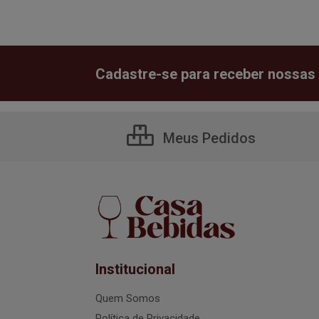
Cadastre-se para receber nossas 
Meus Pedidos
Institucional
Quem Somos
Política de Privacidade