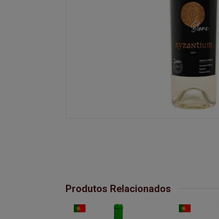
Produtos Relacionados