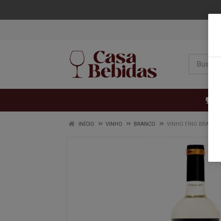
VI
INÍCIO
VINHO
BRANCO
VINHO FINO BRANCO