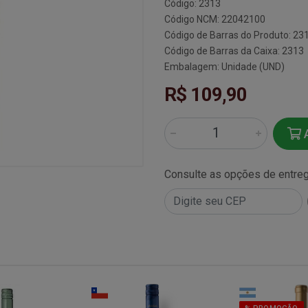
Código: 2313
Código NCM: 22042100
Código de Barras do Produto: 23
Código de Barras da Caixa: 2313
Embalagem: Unidade (UND)
R$ 109,90
A
Consulte as opções de entre