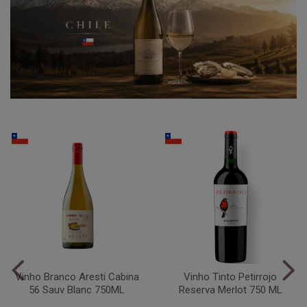
Vinho Branco Aresti Cabina
Vinho Tinto Petirrojo
56 Sauv Blanc 750ML
Reserva Merlot 750 ML