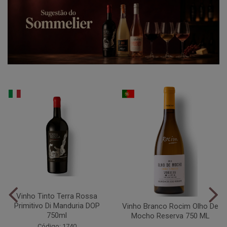
Vinho Tinto Terra Rossa
Primitivo Di Manduria DOP
Vinho Branco Rocim Olho De
750ml
Mocho Reserva 750 ML
Código: 1740