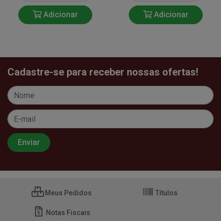
Adicionar
Adicionar
Cadastre-se para receber nossas ofertas!
Meus Pedidos
Títulos
Notas Fiscais