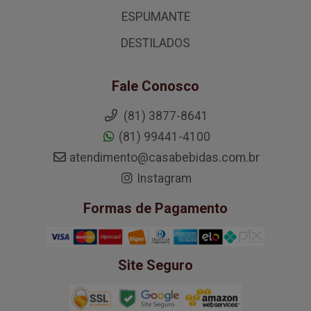
ESPUMANTE
DESTILADOS
Fale Conosco
(81) 3877-8641
(81) 99441-4100
atendimento@casabebidas.com.br
Instagram
Formas de Pagamento
Site Seguro