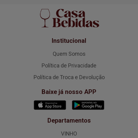
Institucional
Quem Somos
Política de Privacidade
Política de Troca e Devolução
Baixe já nosso APP
Departamentos
VINHO