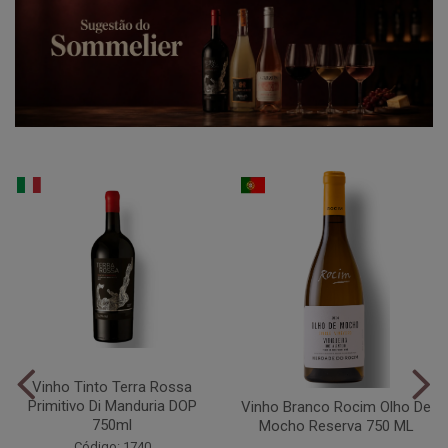
Vinho Tinto Terra Rossa
Primitivo Di Manduria DOP
Vinho Branco Rocim Olho De
750ml
Mocho Reserva 750 ML
Código: 1740