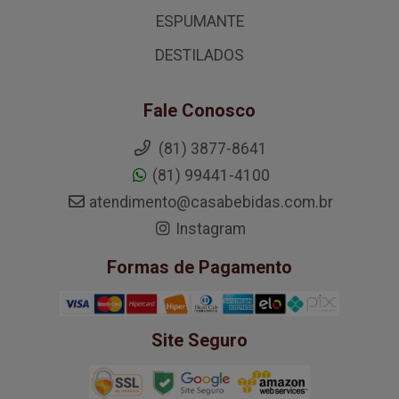
ESPUMANTE
DESTILADOS
Fale Conosco
(81) 3877-8641
(81) 99441-4100
atendimento@casabebidas.com.br
Instagram
Formas de Pagamento
Site Seguro