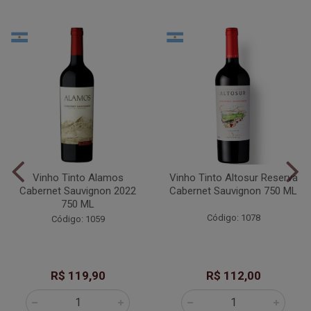
Vinho Tinto Alamos
Vinho Tinto Altosur Reserva
Cabernet Sauvignon 2022
Cabernet Sauvignon 750 ML
750 ML
Código: 1078
Código: 1059
R$ 119,90
R$ 112,00