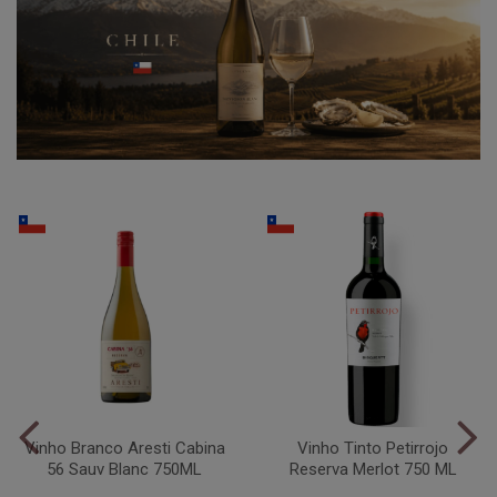
Vinho Branco Aresti Cabina
Vinho Tinto Petirrojo
56 Sauv Blanc 750ML
Reserva Merlot 750 ML