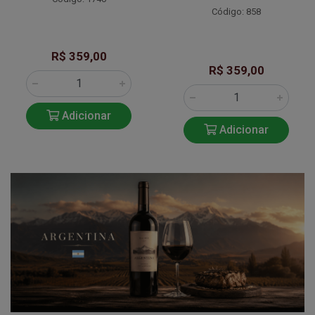
Código: 858
R$ 359,00
R$ 359,00
Adicionar
Adicionar