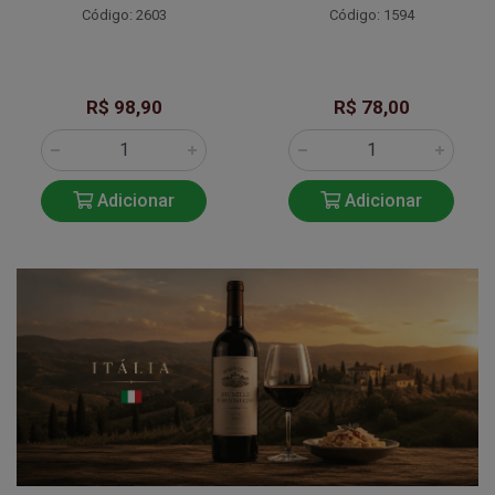
Código: 2603
Código: 1594
R$ 98,90
R$ 78,00
Adicionar
Adicionar