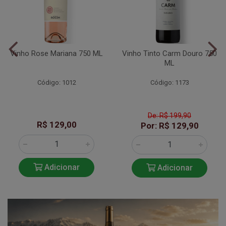
Vinho Rose Mariana 750 ML
Vinho Tinto Carm Douro 750
ML
Código: 1012
Código: 1173
De: R$ 199,90
R$ 129,00
Por: R$ 129,90
Adicionar
Adicionar