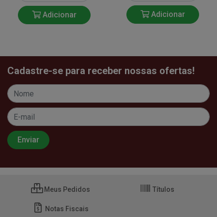
Adicionar
Adicionar
Cadastre-se para receber nossas ofertas!
Meus Pedidos
Títulos
Notas Fiscais