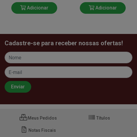
Adicionar
Adicionar
Cadastre-se para receber nossas ofertas!
Meus Pedidos
Títulos
Notas Fiscais