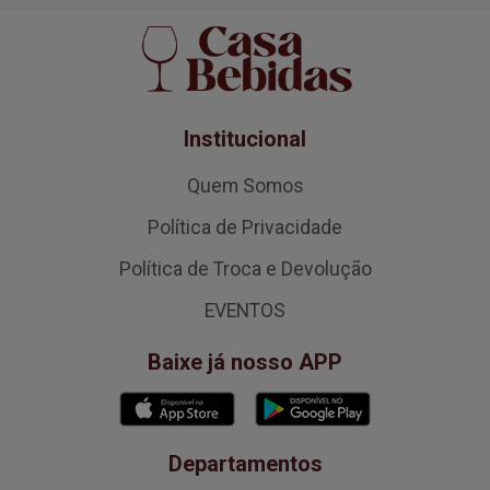
Institucional
Quem Somos
Política de Privacidade
Política de Troca e Devolução
EVENTOS
Baixe já nosso APP
Departamentos