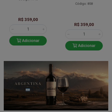
Código: 858
R$ 359,00
R$ 359,00
Adicionar
Adicionar