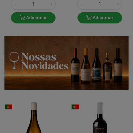
Adicionar
Adicionar