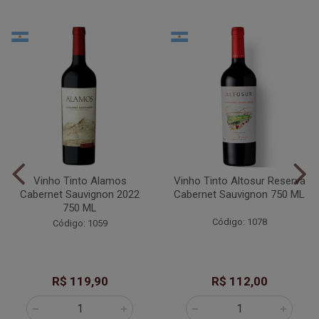
Vinho Tinto Alamos
Vinho Tinto Altosur Reserva
Cabernet Sauvignon 2022
Cabernet Sauvignon 750 ML
750 ML
Código: 1078
Código: 1059
R$ 119,90
R$ 112,00