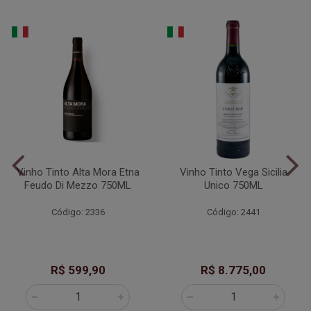
Vinho Tinto Alta Mora Etna
Vinho Tinto Vega Sicilia
Feudo Di Mezzo 750ML
Unico 750ML
Código: 2336
Código: 2441
R$ 599,90
R$ 8.775,00