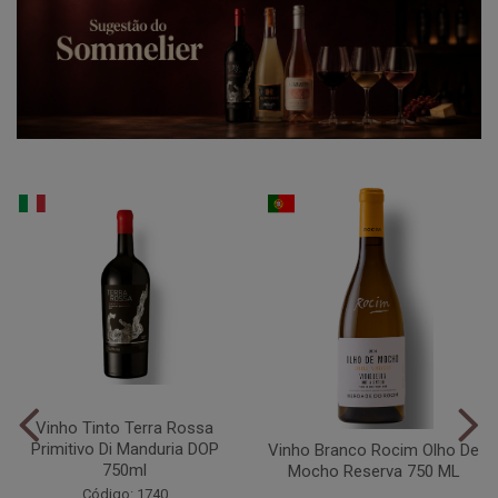
Vinho Tinto Terra Rossa
Primitivo Di Manduria DOP
Vinho Branco Rocim Olho De
750ml
Mocho Reserva 750 ML
Código: 1740