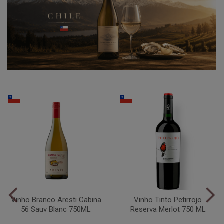
Vinho Branco Aresti Cabina
Vinho Tinto Petirrojo
56 Sauv Blanc 750ML
Reserva Merlot 750 ML