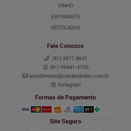
VINHO
ESPUMANTE
DESTILADOS
Fale Conosco
(81) 3877-8641
(81) 99441-4100
atendimento@casabebidas.com.br
Instagram
Formas de Pagamento
Site Seguro