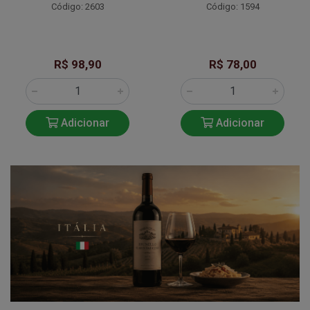
Código: 2603
Código: 1594
R$ 98,90
R$ 78,00
Adicionar
Adicionar