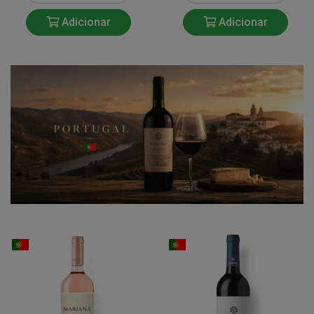
Adicionar
Adicionar