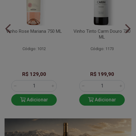
Vinho Rose Mariana 750 ML
Vinho Tinto Carm Douro 750
ML
Código: 1012
Código: 1173
R$ 129,00
R$ 199,90
Adicionar
Adicionar