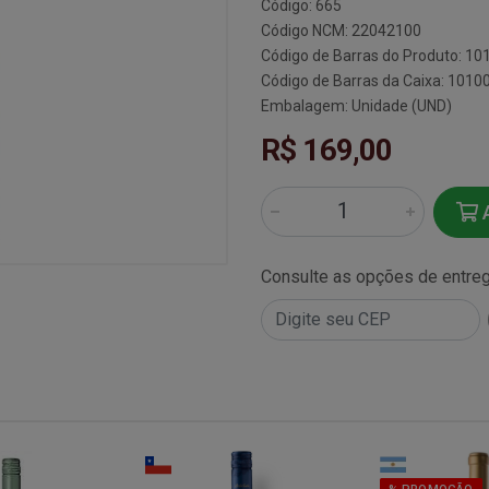
Código: 665
Código NCM: 22042100
Código de Barras do Produto: 10
Código de Barras da Caixa: 1010
Embalagem: Unidade (UND)
R$ 169,00
A
Consulte as opções de entre