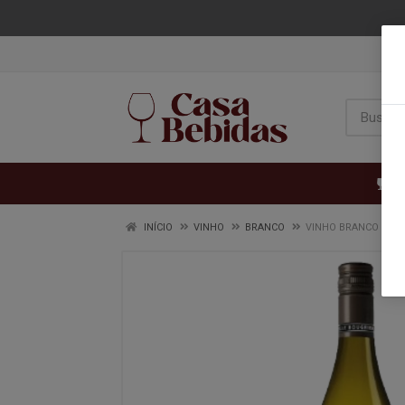
VI
INÍCIO
VINHO
BRANCO
VINHO BRANCO BOUG