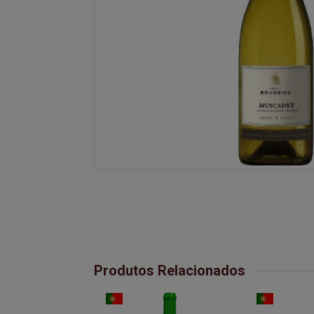
Produtos Relacionados