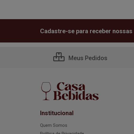
Cadastre-se para receber nossas 
Meus Pedidos
Institucional
Quem Somos
Política de Privacidade