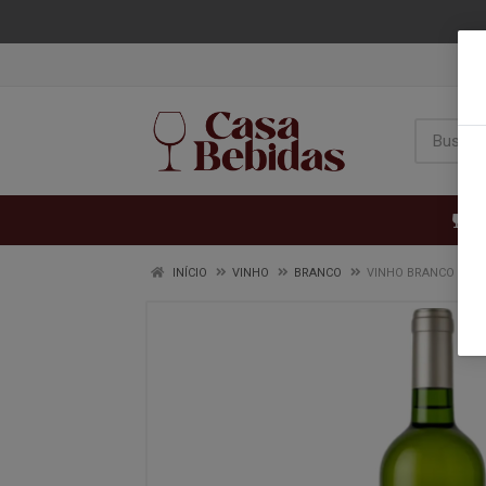
VI
INÍCIO
VINHO
BRANCO
VINHO BRANCO TROU