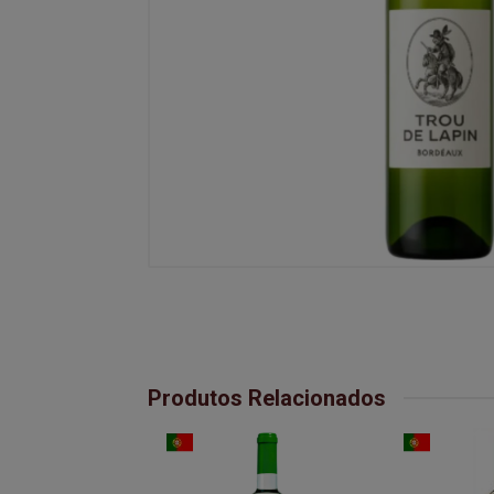
Produtos Relacionados