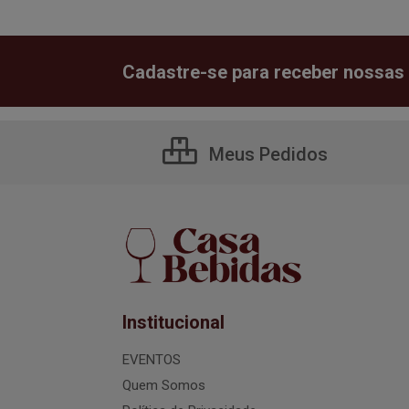
Cadastre-se para receber nossas 
Meus Pedidos
Institucional
EVENTOS
Quem Somos