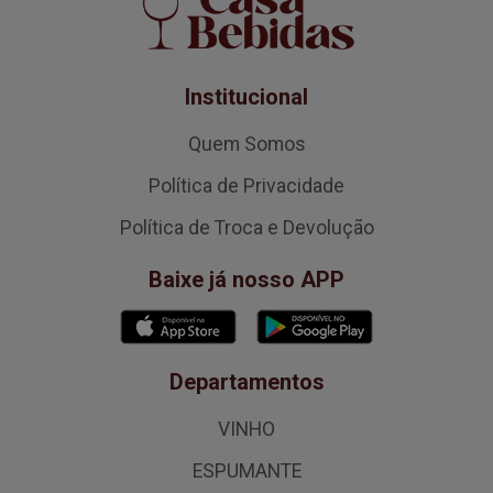
Institucional
Quem Somos
Política de Privacidade
Política de Troca e Devolução
Baixe já nosso APP
Departamentos
VINHO
ESPUMANTE