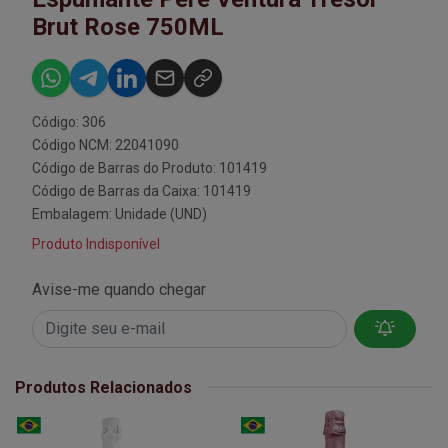
Brut Rose 750ML
Código: 306
Código NCM: 22041090
Código de Barras do Produto: 101419
Código de Barras da Caixa: 101419
Embalagem: Unidade (UND)
Produto Indisponível
Avise-me quando chegar
Produtos Relacionados