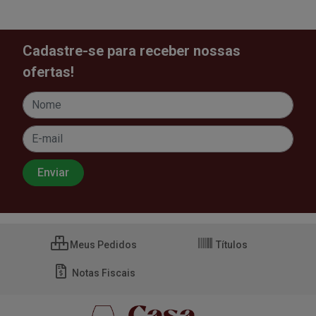
Cadastre-se para receber nossas
ofertas!
Meus Pedidos
Títulos
Notas Fiscais