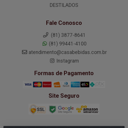
DESTILADOS
Fale Conosco
(81) 3877-8641
(81) 99441-4100
atendimento@casabebidas.com.br
Instagram
Formas de Pagamento
Site Seguro