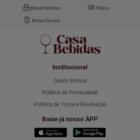
Meus Pedidos
Títulos
Notas Fiscais
Institucional
Quem Somos
Política de Privacidade
Política de Troca e Devolução
Baixe já nosso APP