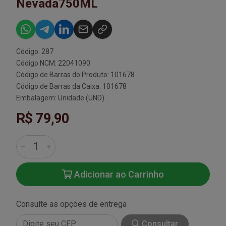
Nevada750ML
Código: 287
Código NCM: 22041090
Código de Barras do Produto: 101678
Código de Barras da Caixa: 101678
Embalagem: Unidade (UND)
R$ 79,90
Adicionar ao Carrinho
Consulte as opções de entrega
Consultar