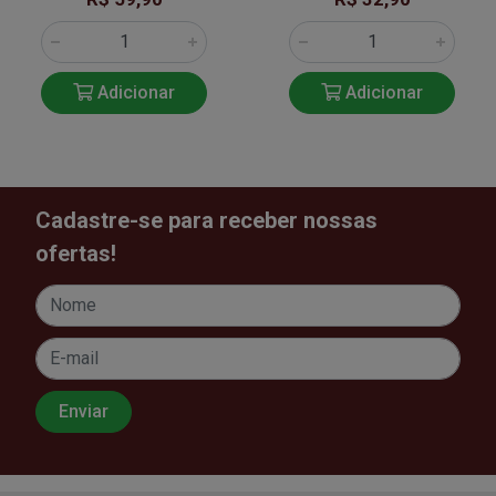
Adicionar
Adicionar
Cadastre-se para receber nossas
ofertas!