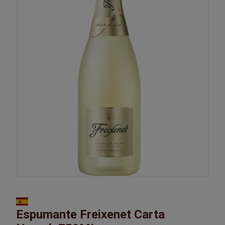
Espumante Freixenet Carta