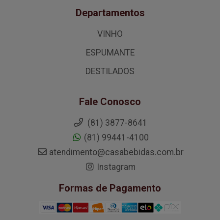
Departamentos
VINHO
ESPUMANTE
DESTILADOS
Fale Conosco
(81) 3877-8641
(81) 99441-4100
atendimento@casabebidas.com.br
Instagram
Formas de Pagamento