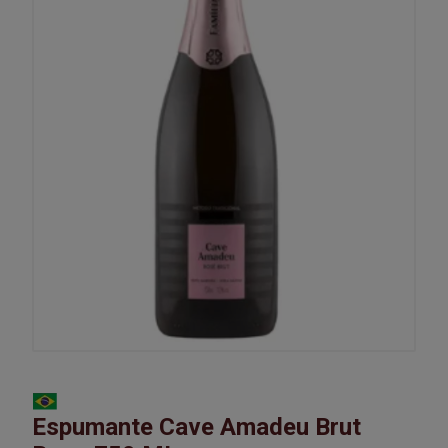
Espumante Cave Amadeu Brut