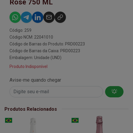
Rose 750 ML
Código: 259
Código NCM: 22041010
Código de Barras do Produto: PRD00223
Código de Barras da Caixa: PRD00223
Embalagem: Unidade (UND)
Produto Indisponível
Avise-me quando chegar
Produtos Relacionados