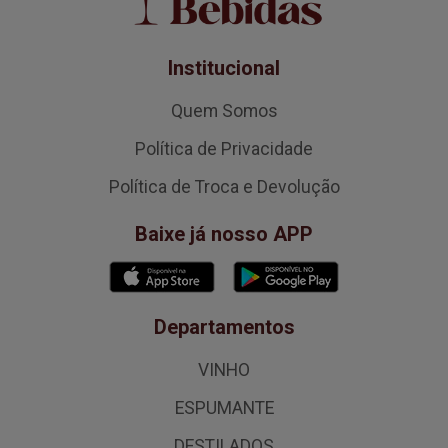
Institucional
Quem Somos
Política de Privacidade
Política de Troca e Devolução
Baixe já nosso APP
Departamentos
VINHO
ESPUMANTE
DESTILADOS