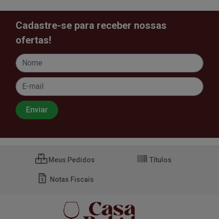
Cadastre-se para receber nossas
ofertas!
Meus Pedidos
Títulos
Notas Fiscais