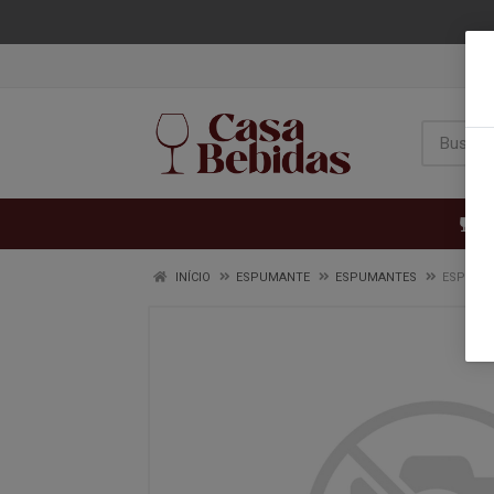
VI
INÍCIO
ESPUMANTE
ESPUMANTES
ESPUMAN