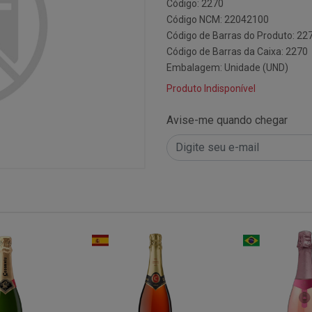
Código: 2270
Código NCM: 22042100
Código de Barras do Produto: 22
Código de Barras da Caixa: 2270
Embalagem: Unidade (UND)
Produto Indisponível
Avise-me quando chegar