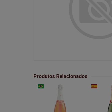
Produtos Relacionados