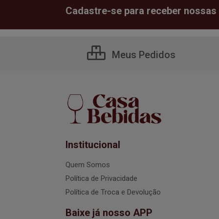
Cadastre-se para receber nossas 
Meus Pedidos
Institucional
Quem Somos
Política de Privacidade
Política de Troca e Devolução
Baixe já nosso APP