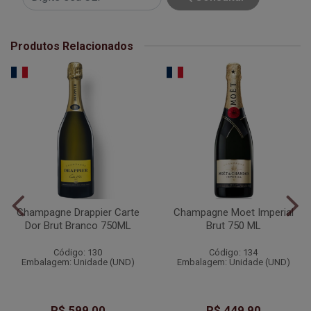
Produtos Relacionados
Champagne Drappier Carte
Champagne Moet Imperial
Dor Brut Branco 750ML
Brut 750 ML
Código: 130
Código: 134
Embalagem: Unidade (UND)
Embalagem: Unidade (UND)
R$ 599,00
R$ 449,90