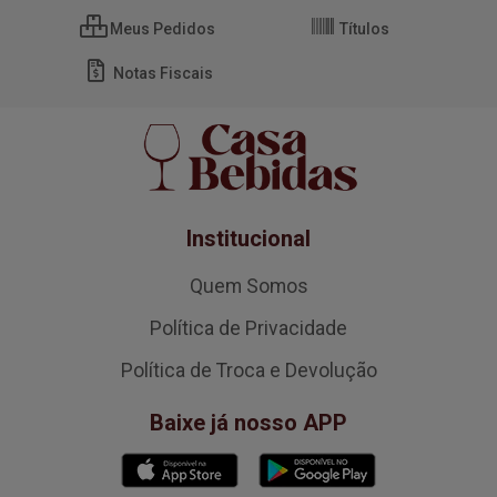
Meus Pedidos
Títulos
Notas Fiscais
Institucional
Quem Somos
Política de Privacidade
Política de Troca e Devolução
Baixe já nosso APP