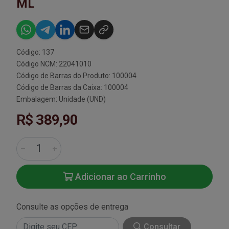
ML
Código: 137
Código NCM: 22041010
Código de Barras do Produto: 100004
Código de Barras da Caixa: 100004
Embalagem: Unidade (UND)
R$ 389,90
Adicionar ao Carrinho
Consulte as opções de entrega
Consultar