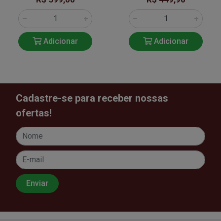
Adicionar
Adicionar
Cadastre-se para receber nossas
ofertas!