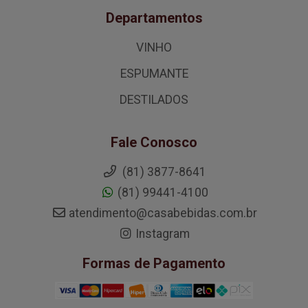
Departamentos
VINHO
ESPUMANTE
DESTILADOS
Fale Conosco
(81) 3877-8641
(81) 99441-4100
atendimento@casabebidas.com.br
Instagram
Formas de Pagamento