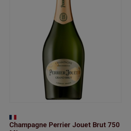
Champagne Perrier Jouet Brut 750