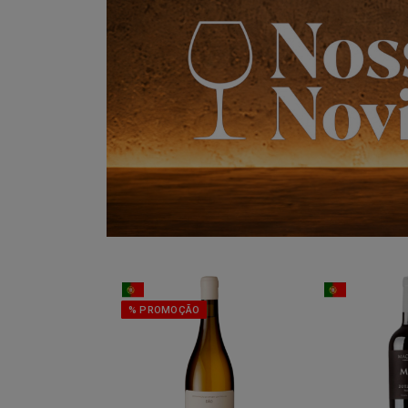
% PROMOÇÃO