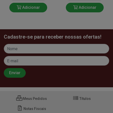
Adicionar
Adicionar
Cadastre-se para receber nossas ofertas!
Meus Pedidos
Títulos
Notas Fiscais