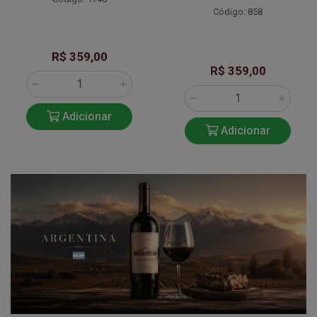
Código: 858
R$ 359,00
R$ 359,00
Adicionar
Adicionar