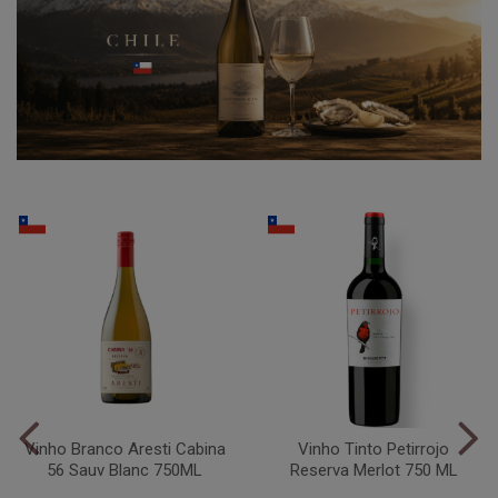
Vinho Branco Aresti Cabina
Vinho Tinto Petirrojo
56 Sauv Blanc 750ML
Reserva Merlot 750 ML