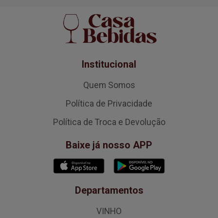
Institucional
Quem Somos
Política de Privacidade
Política de Troca e Devolução
Baixe já nosso APP
Departamentos
VINHO