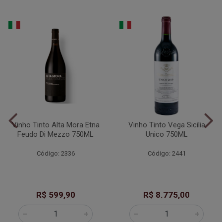
Vinho Tinto Alta Mora Etna
Vinho Tinto Vega Sicilia
Feudo Di Mezzo 750ML
Unico 750ML
Código: 2336
Código: 2441
R$ 599,90
R$ 8.775,00