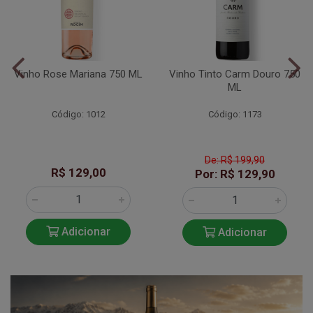
Vinho Rose Mariana 750 ML
Vinho Tinto Carm Douro 750
ML
Código: 1012
Código: 1173
De: R$ 199,90
R$ 129,00
Por: R$ 129,90
Adicionar
Adicionar