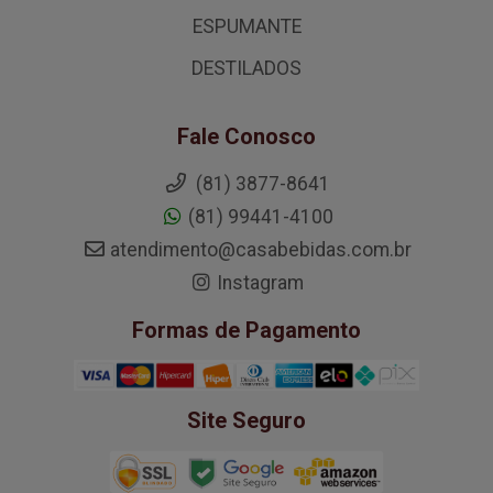
ESPUMANTE
DESTILADOS
Fale Conosco
(81) 3877-8641
(81) 99441-4100
atendimento@casabebidas.com.br
Instagram
Formas de Pagamento
Site Seguro