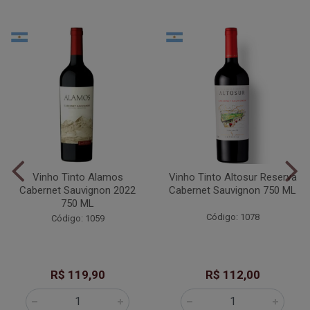
Vinho Tinto Alamos
Vinho Tinto Altosur Reserva
Cabernet Sauvignon 2022
Cabernet Sauvignon 750 ML
750 ML
Código: 1078
Código: 1059
R$ 119,90
R$ 112,00