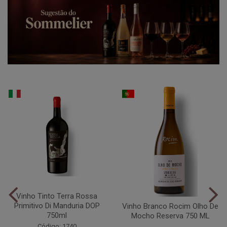
Vinho Tinto Terra Rossa
Primitivo Di Manduria DOP
Vinho Branco Rocim Olho De
750ml
Mocho Reserva 750 ML
Código: 1740