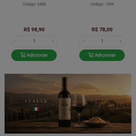
Código: 2603
Código: 1594
R$ 98,90
R$ 78,00
Adicionar
Adicionar