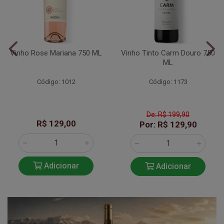
Vinho Rose Mariana 750 ML
Vinho Tinto Carm Douro 750
ML
Código: 1012
Código: 1173
De: R$ 199,90
R$ 129,00
Por: R$ 129,90
Adicionar
Adicionar