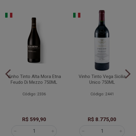
Vinho Tinto Alta Mora Etna
Vinho Tinto Vega Sicilia
Feudo Di Mezzo 750ML
Unico 750ML
Código: 2336
Código: 2441
R$ 599,90
R$ 8.775,00