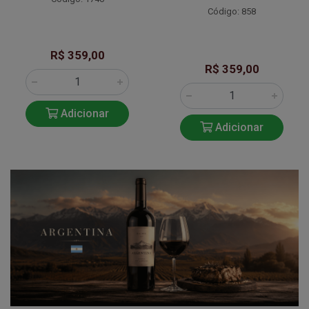
Código: 858
R$ 359,00
R$ 359,00
Adicionar
Adicionar