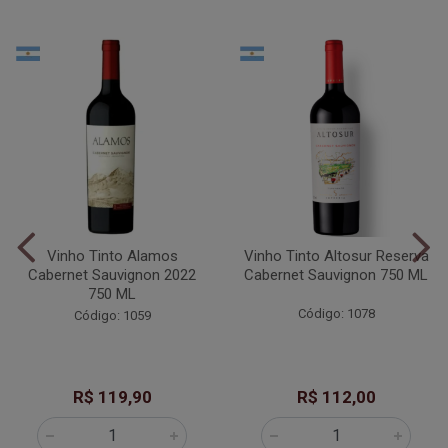
Vinho Tinto Alamos
Vinho Tinto Altosur Reserva
Cabernet Sauvignon 2022
Cabernet Sauvignon 750 ML
750 ML
Código: 1078
Código: 1059
R$ 119,90
R$ 112,00