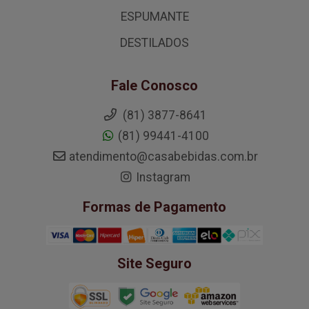
ESPUMANTE
DESTILADOS
Fale Conosco
(81) 3877-8641
(81) 99441-4100
atendimento@casabebidas.com.br
Instagram
Formas de Pagamento
Site Seguro