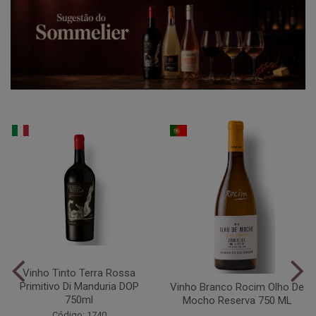
Vinho Tinto Terra Rossa
Primitivo Di Manduria DOP
Vinho Branco Rocim Olho De
750ml
Mocho Reserva 750 ML
Código: 1740