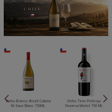
Vinho Branco Aresti Cabina
Vinho Tinto Petirrojo
56 Sauv Blanc 750ML
Reserva Merlot 750 ML