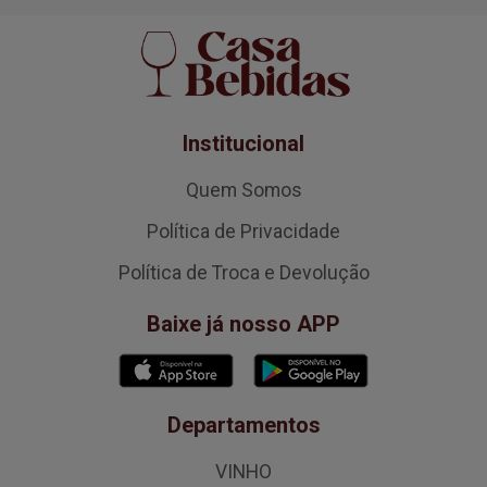
Institucional
Quem Somos
Política de Privacidade
Política de Troca e Devolução
Baixe já nosso APP
Departamentos
VINHO