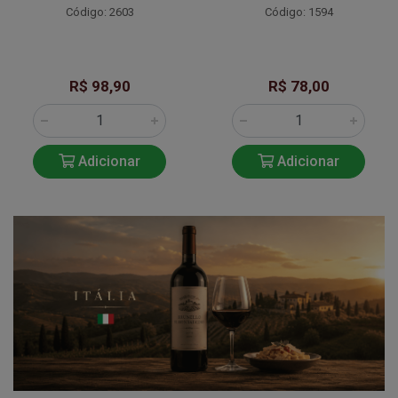
Código: 2603
Código: 1594
R$ 98,90
R$ 78,00
Adicionar
Adicionar