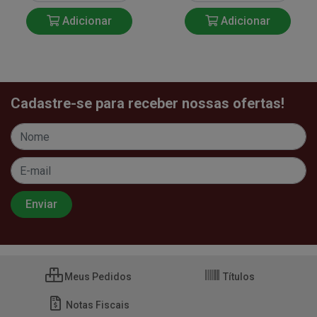
Adicionar
Adicionar
Cadastre-se para receber nossas ofertas!
Meus Pedidos
Títulos
Notas Fiscais