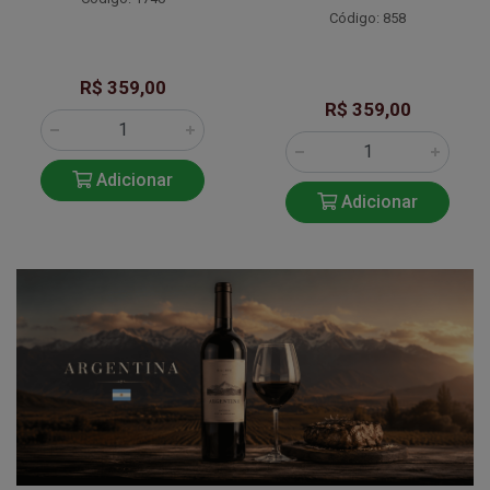
Código: 858
R$ 359,00
R$ 359,00
Adicionar
Adicionar