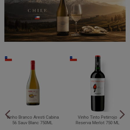
Vinho Branco Aresti Cabina
Vinho Tinto Petirrojo
56 Sauv Blanc 750ML
Reserva Merlot 750 ML