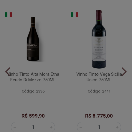
Vinho Tinto Alta Mora Etna
Vinho Tinto Vega Sicilia
Feudo Di Mezzo 750ML
Unico 750ML
Código: 2336
Código: 2441
R$ 599,90
R$ 8.775,00