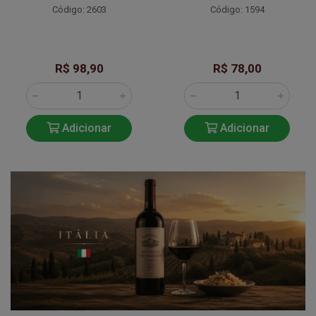
Código: 2603
Código: 1594
R$ 98,90
R$ 78,00
Adicionar
Adicionar