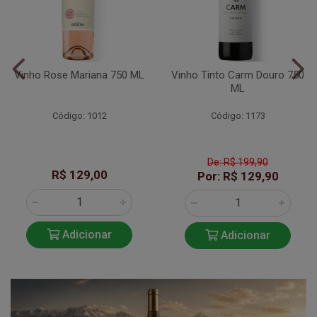
Vinho Rose Mariana 750 ML
Vinho Tinto Carm Douro 750
ML
Código: 1012
Código: 1173
De: R$ 199,90
R$ 129,00
Por: R$ 129,90
Adicionar
Adicionar