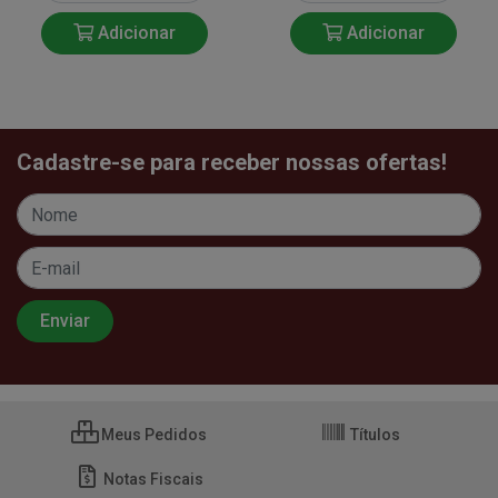
Adicionar
Adicionar
Cadastre-se para receber nossas ofertas!
Meus Pedidos
Títulos
Notas Fiscais