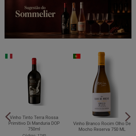
Vinho Tinto Terra Rossa
Primitivo Di Manduria DOP
Vinho Branco Rocim Olho De
750ml
Mocho Reserva 750 ML
Código: 1740