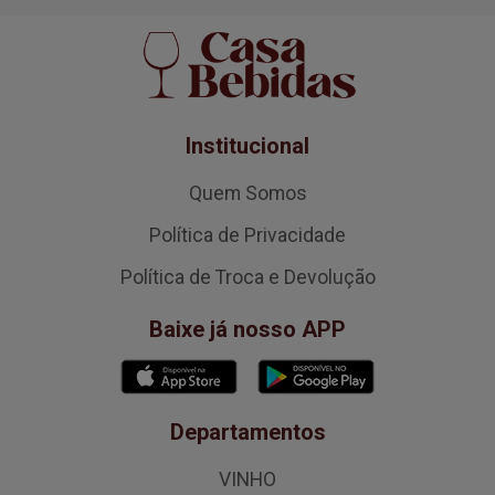
Institucional
Quem Somos
Política de Privacidade
Política de Troca e Devolução
Baixe já nosso APP
Departamentos
VINHO