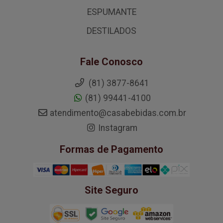
ESPUMANTE
DESTILADOS
Fale Conosco
(81) 3877-8641
(81) 99441-4100
atendimento@casabebidas.com.br
Instagram
Formas de Pagamento
Site Seguro