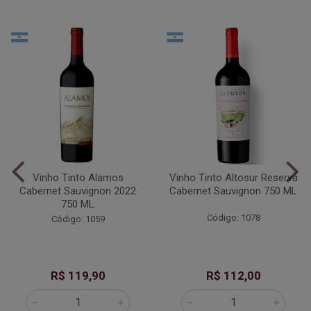
Vinho Tinto Alamos
Vinho Tinto Altosur Reserva
Cabernet Sauvignon 2022
Cabernet Sauvignon 750 ML
750 ML
Código: 1078
Código: 1059
R$ 119,90
R$ 112,00