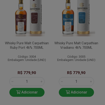
Whisky Pure Malt Carpathian
Whisky Pure Malt Carpathian
Ruby Port 46% 700ML
Vradiano 46% 700ML
Código: 3004
Código: 3005
Embalagem: Unidade (UND)
Embalagem: Unidade (UND)
R$ 779,90
R$ 779,90
Adicionar
Adicionar