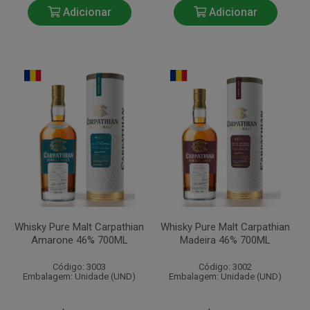
Adicionar
Adicionar
Whisky Pure Malt Carpathian
Whisky Pure Malt Carpathian
Amarone 46% 700ML
Madeira 46% 700ML
Código: 3003
Código: 3002
Embalagem: Unidade (UND)
Embalagem: Unidade (UND)