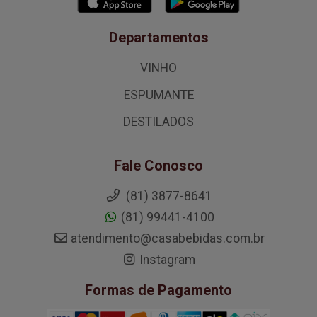
Departamentos
VINHO
ESPUMANTE
DESTILADOS
Fale Conosco
(81) 3877-8641
(81) 99441-4100
atendimento@casabebidas.com.br
Instagram
Formas de Pagamento