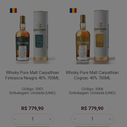
Whisky Pure Malt Carpathian
Whisky Pure Malt Carpathian
Feteasca Neagra 40% 700ML
Cognac 40% 700ML
Código: 3001
Código: 3006
Embalagem: Unidade (UND)
Embalagem: Unidade (UND)
R$ 779,90
R$ 779,90