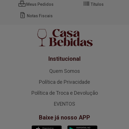
Meus Pedidos
Títulos
Notas Fiscais
Institucional
Quem Somos
Política de Privacidade
Política de Troca e Devolução
EVENTOS
Baixe já nosso APP