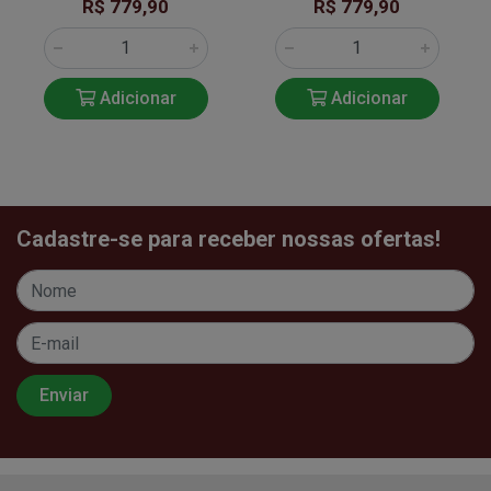
R$ 779,90
R$ 779,90
Adicionar
Adicionar
Cadastre-se para receber nossas ofertas!